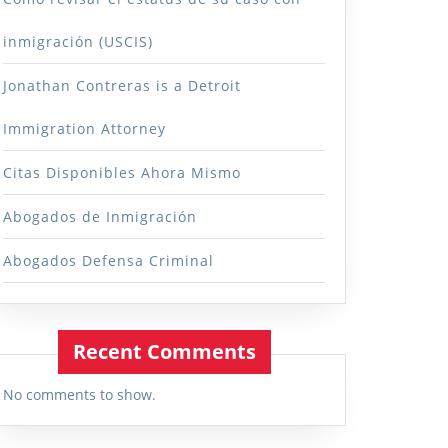
inmigración (USCIS)
Jonathan Contreras is a Detroit
Immigration Attorney
Citas Disponibles Ahora Mismo
Abogados de Inmigración
Abogados Defensa Criminal
Recent Comments
No comments to show.